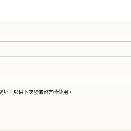
網址，以供下次發佈留言時使用。