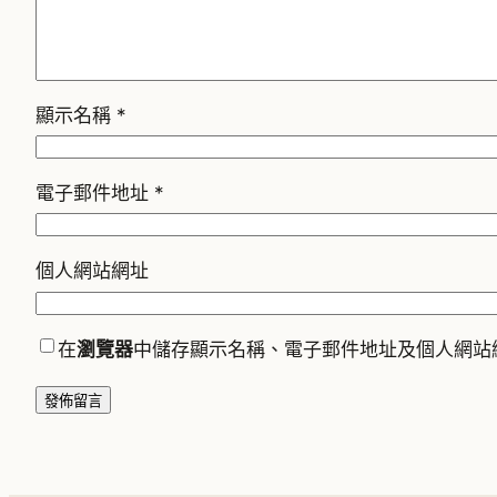
顯示名稱
*
電子郵件地址
*
個人網站網址
在
瀏覽器
中儲存顯示名稱、電子郵件地址及個人網站