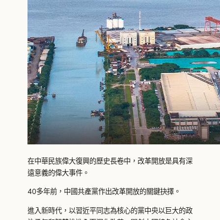
在中華民族偉大復興的歷史長卷中，改革開放是具有深
遠意義的偉大事件。
40多年前，中國共產黨作出改革開放的關鍵抉擇。
進入新時代，以習近平同志為核心的黨中央以巨大的政