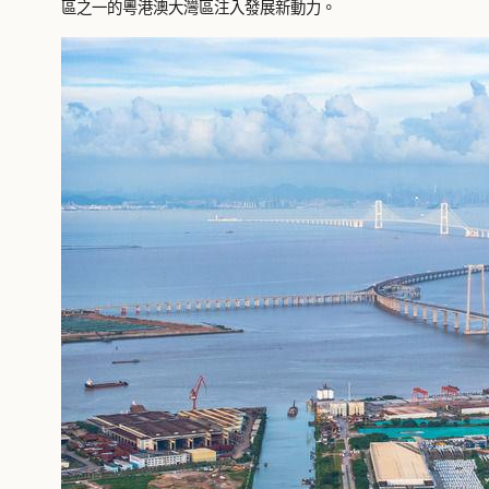
區之一的粵港澳大灣區注入發展新動力。