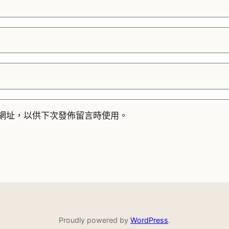
網址，以供下次發佈留言時使用。
Proudly powered by
WordPress
.