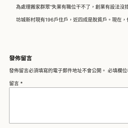
為處理搬家群眾“失業有職位干不了，創業有設法沒
坊城新村現有196戶住戶，近四成是脫貧戶。現在
發佈留言
發佈留言必須填寫的電子郵件地址不會公開。
必填欄位
留言
*