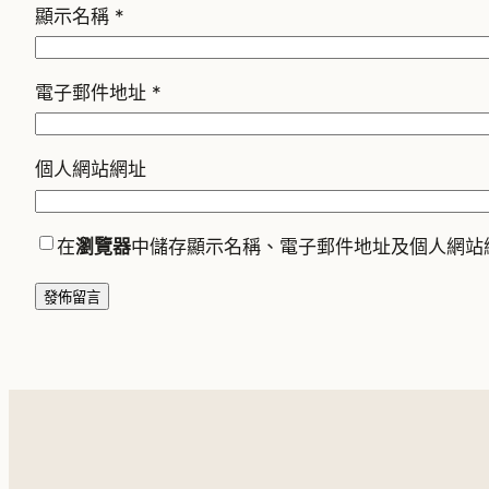
顯示名稱
*
電子郵件地址
*
個人網站網址
在
瀏覽器
中儲存顯示名稱、電子郵件地址及個人網站