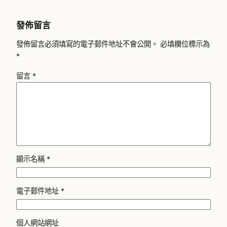
發佈留言
發佈留言必須填寫的電子郵件地址不會公開。
必填欄位標示為
*
留言
*
顯示名稱
*
電子郵件地址
*
個人網站網址