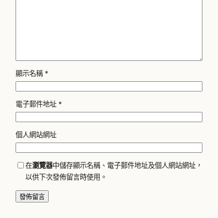
顯示名稱
*
電子郵件地址
*
個人網站網址
在
瀏覽器
中儲存顯示名稱、電子郵件地址及個人網站網址，
以供下次發佈留言時使用。