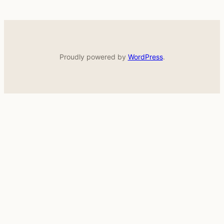
Proudly powered by
WordPress
.