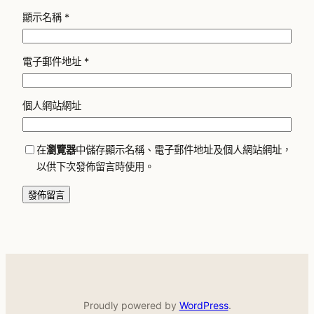
顯示名稱
*
電子郵件地址
*
個人網站網址
在
瀏覽器
中儲存顯示名稱、電子郵件地址及個人網站網址，
以供下次發佈留言時使用。
Proudly powered by
WordPress
.