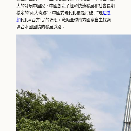
大的發展中國家，中國創造了經濟快速發展和社會長期
穩定的“兩大奇跡”，中國式現代化更是打破了“現
包養
網
代化=西方化”的迷思，激勵全球南方國家自主探索
適合本國國情的發展道路。