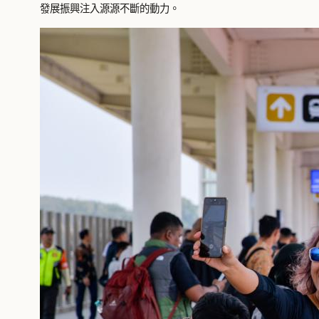
發展振興注入源源不斷的動力。