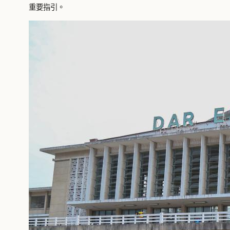
重要指引。