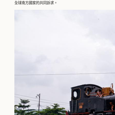
全球南方國家的共同訴求。