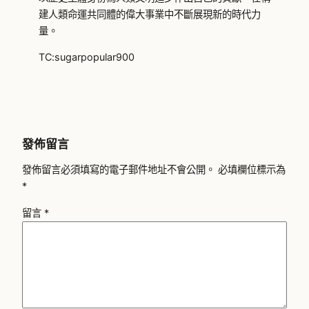
建人類命運共同體的偉大事業中不斷展現新的時代力
量。
TC:sugarpopular900
發佈留言
發佈留言必須填寫的電子郵件地址不會公開。
必填欄位標示為
*
留言
*