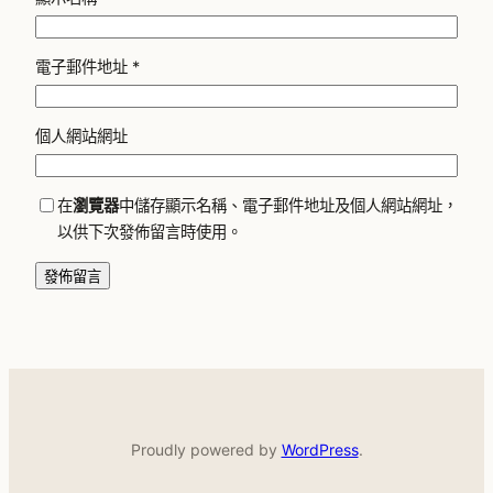
電子郵件地址
*
個人網站網址
在
瀏覽器
中儲存顯示名稱、電子郵件地址及個人網站網址，
以供下次發佈留言時使用。
Proudly powered by
WordPress
.