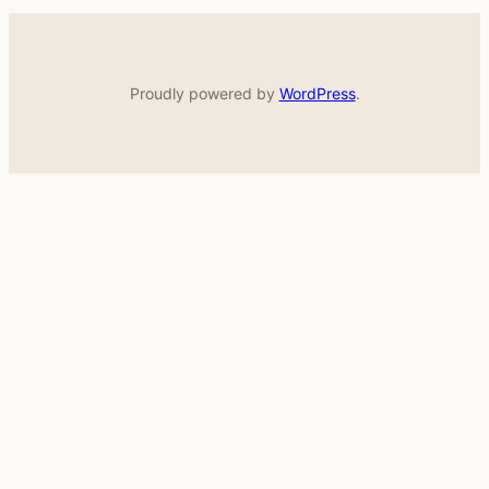
Proudly powered by
WordPress
.