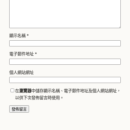
顯示名稱
*
電子郵件地址
*
個人網站網址
在
瀏覽器
中儲存顯示名稱、電子郵件地址及個人網站網址，
以供下次發佈留言時使用。