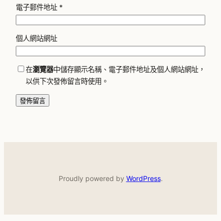
電子郵件地址
*
個人網站網址
在
瀏覽器
中儲存顯示名稱、電子郵件地址及個人網站網址，
以供下次發佈留言時使用。
Proudly powered by
WordPress
.