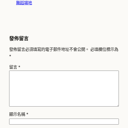
舞蹈場地
發佈留言
發佈留言必須填寫的電子郵件地址不會公開。
必填欄位標示為
*
留言
*
顯示名稱
*