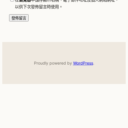
以供下次發佈留言時使用。
Proudly powered by
WordPress
.