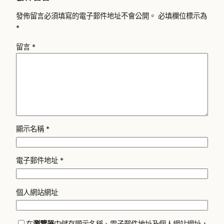
發佈留言必須填寫的電子郵件地址不會公開。
必填欄位標示為
*
留言
*
顯示名稱
*
電子郵件地址
*
個人網站網址
在
瀏覽器
中儲存顯示名稱、電子郵件地址及個人網站網址，