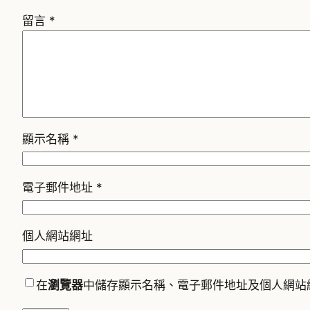
留言
*
顯示名稱
*
電子郵件地址
*
個人網站網址
在
瀏覽器
中儲存顯示名稱、電子郵件地址及個人網站