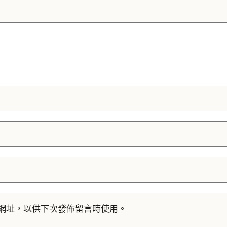
網址，以供下次發佈留言時使用。