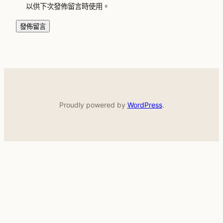
以供下次發佈留言時使用。
Proudly powered by
WordPress
.