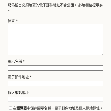
發佈留言必須填寫的電子郵件地址不會公開。
必填欄位標示為
*
留言
*
顯示名稱
*
電子郵件地址
*
個人網站網址
在
瀏覽器
中儲存顯示名稱、電子郵件地址及個人網站網址，