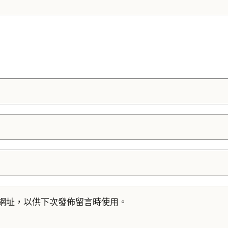
網址，以供下次發佈留言時使用。