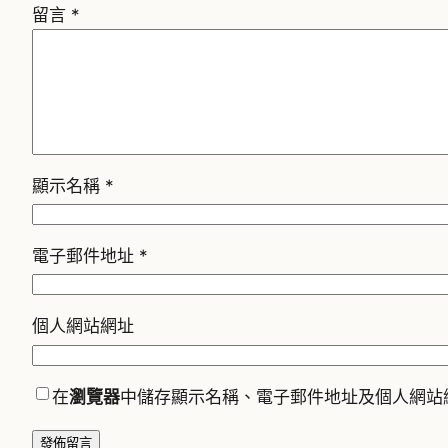
留言
*
顯示名稱
*
電子郵件地址
*
個人網站網址
在
瀏覽器
中儲存顯示名稱、電子郵件地址及個人網站