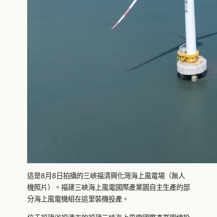
這是8月8日拍攝的三峽福清興化灣海上風電場（無人
機照片）。福建三峽海上風電國際產業園自主生產的部
分海上風電機組在這里裝機投產。