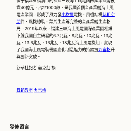
位于福建省福清市的福建三峽海上風電國際產業園總投
資40億元，占地1000畝，是我國首個全產業鏈海上風
電產業園，形成了風力發
小樹屋
電機、風機結構
時租空
間
件、風機總裝、葉片生產等完整的全產業鏈生產格
局。2019年以來，福建三峽海上風電國際產業園相繼
下線我國自主研發的6.7兆瓦、8兆瓦、10兆瓦、13兆
瓦、13.6兆瓦、16兆瓦、18兆瓦海上風電機組，實現
了我國海上風電裝備國產化制造能力的持續提
九宮格
升
與創新突破。
新華社記者 姜克紅 攝
舞蹈教室
九宮格
發佈留言