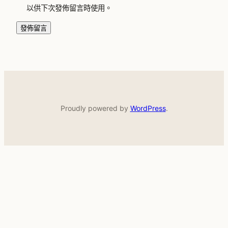
以供下次發佈留言時使用。
Proudly powered by
WordPress
.