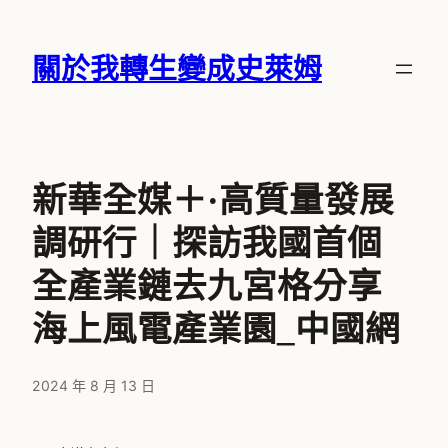
跳
至
關於我轉生變成史萊姆
主
要
內
容
新華全媒＋·高質量發展
調研行｜探訪我國首個
全產業鏈去九宮格分享
海上風電產業園_中國網
2024 年 8 月 13 日