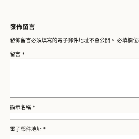
發佈留言
發佈留言必須填寫的電子郵件地址不會公開。
必填欄位
留言
*
顯示名稱
*
電子郵件地址
*