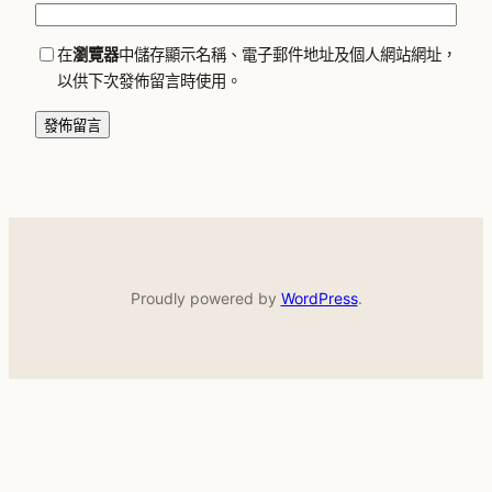
在
瀏覽器
中儲存顯示名稱、電子郵件地址及個人網站網址，
以供下次發佈留言時使用。
Proudly powered by
WordPress
.