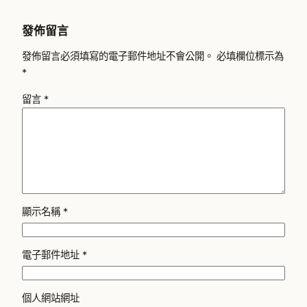
發佈留言
發佈留言必須填寫的電子郵件地址不會公開。
必填欄位標示為
*
留言
*
顯示名稱
*
電子郵件地址
*
個人網站網址