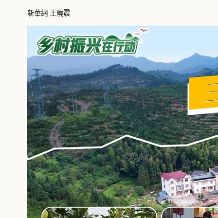
新華網 王曉震