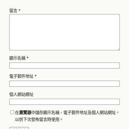
留言
*
顯示名稱
*
電子郵件地址
*
個人網站網址
在
瀏覽器
中儲存顯示名稱、電子郵件地址及個人網站網址，
以供下次發佈留言時使用。