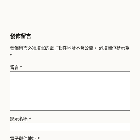
發佈留言
發佈留言必須填寫的電子郵件地址不會公開。
必填欄位標示為
*
留言
*
顯示名稱
*
電子郵件地址
*