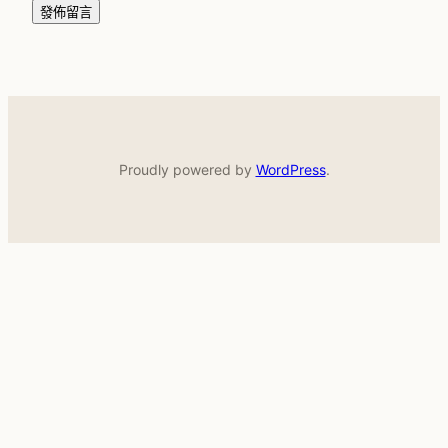
Proudly powered by
WordPress
.