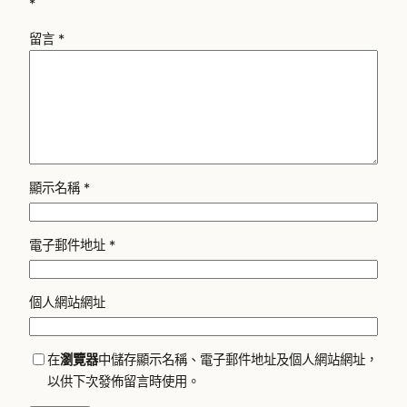
*
留言
*
顯示名稱
*
電子郵件地址
*
個人網站網址
在
瀏覽器
中儲存顯示名稱、電子郵件地址及個人網站網址，
以供下次發佈留言時使用。