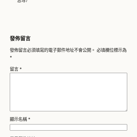
息等）
發佈留言
發佈留言必須填寫的電子郵件地址不會公開。
必填欄位標示為
*
留言
*
顯示名稱
*