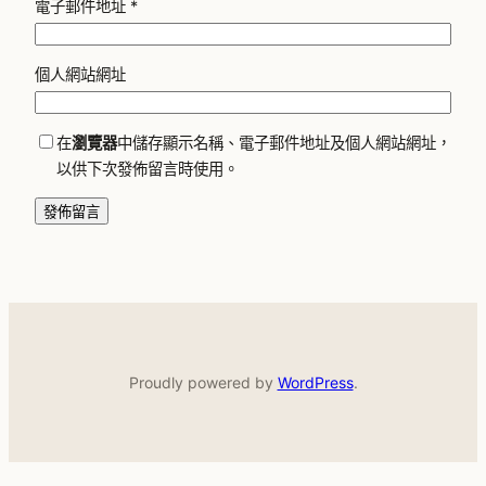
電子郵件地址
*
個人網站網址
在
瀏覽器
中儲存顯示名稱、電子郵件地址及個人網站網址，
以供下次發佈留言時使用。
Proudly powered by
WordPress
.