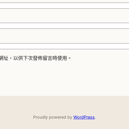
網址，以供下次發佈留言時使用。
Proudly powered by
WordPress
.