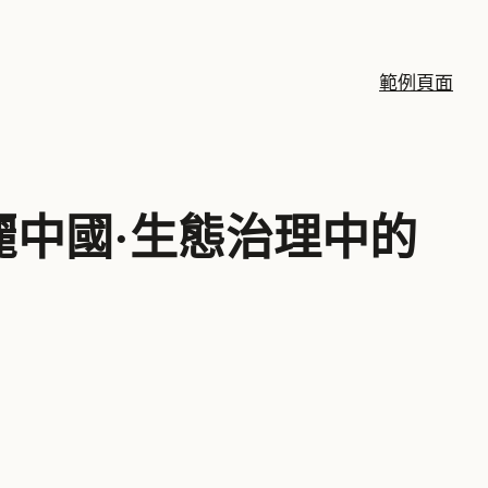
範例頁面
中國·生態治理中的