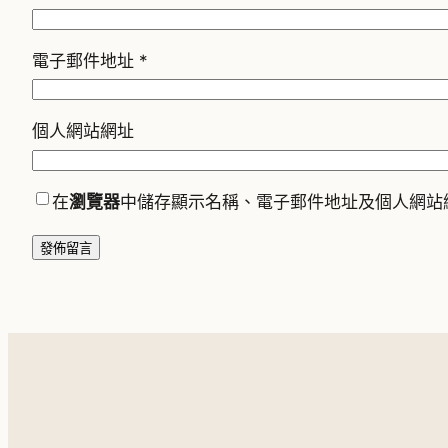
電子郵件地址
*
個人網站網址
在
瀏覽器
中儲存顯示名稱、電子郵件地址及個人網站