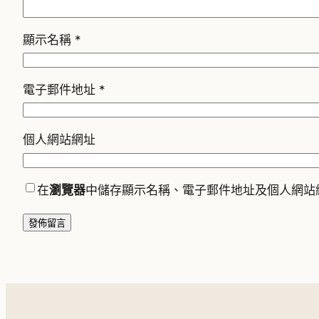
顯示名稱
*
電子郵件地址
*
個人網站網址
在
瀏覽器
中儲存顯示名稱、電子郵件地址及個人網站