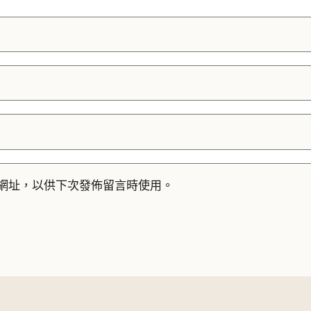
網址，以供下次發佈留言時使用。