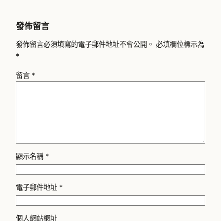
發佈留言
發佈留言必須填寫的電子郵件地址不會公開。
必填欄位標示為
*
留言
*
顯示名稱
*
電子郵件地址
*
個人網站網址