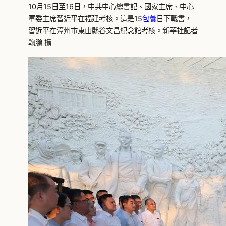
10月15日至16日，中共中心總書記、國家主席、中心
軍委主席習近平在福建考核。這是15
包養
日下戰書，
習近平在漳州市東山縣谷文昌紀念館考核。新華社記者
鞠鵬 攝