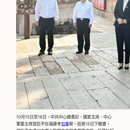
10月15日至16日，中共中心總書記、國家主席、中心
軍委主席習近平在福建考
包養
察。這是15日下戰書，