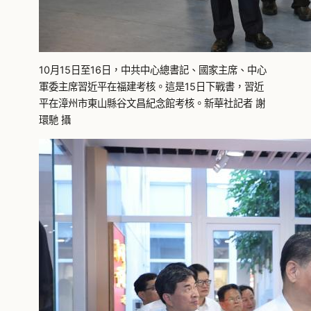
10月15日至16日，中共中心總書記、國家主席、中心
軍委主席習近平在福建考核。這是15日下戰書，習近
平在漳州市東山縣谷文昌紀念館考核。新華社記者 謝
環馳 攝