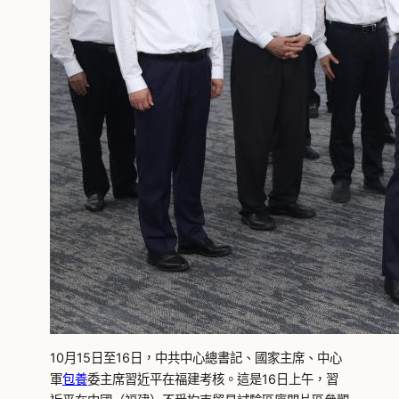
10月15日至16日，中共中心總書記、國家主席、中心
軍
包養
委主席習近平在福建考核。這是16日上午，習