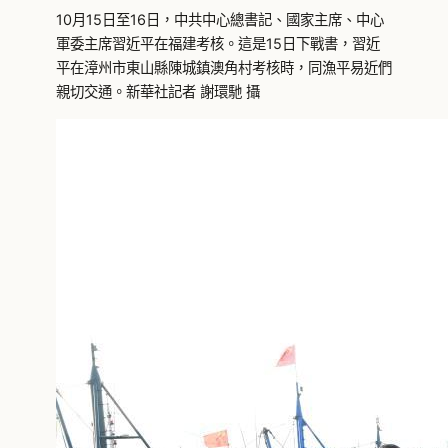
10月15日至16日，中共中心總書記、國家主席、中心
軍委主席習近平在福建考核。這是15日下戰書，習近
平在漳州市東山縣陳城鎮澳角村考核時，同漁平易近們
親切交通。新華社記者 謝環馳 攝