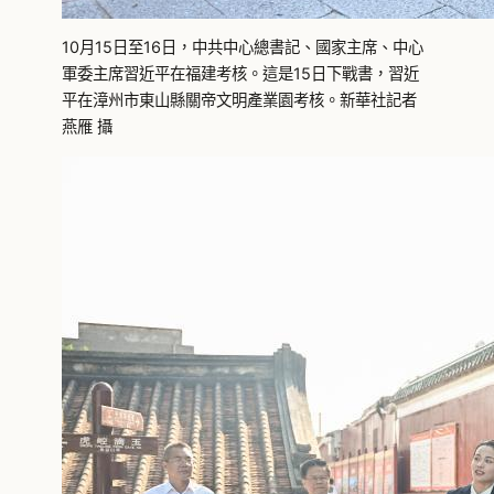
10月15日至16日，中共中心總書記、國家主席、中心
軍委主席習近平在福建考核。這是15日下戰書，習近
平在漳州市東山縣關帝文明產業園考核。新華社記者
燕雁 攝