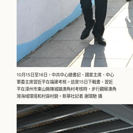
10月15日至16日，中共中心總書記、國家主席、中心
軍委主席習近平在福建考核。這是15日下戰書，習近
平在漳州市東山縣陳城鎮澳角村考核時，步行觀察澳角
灣海域環境和村容村貌。新華社記者 謝環馳 攝