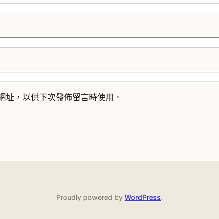
網址，以供下次發佈留言時使用。
Proudly powered by
WordPress
.