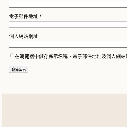
電子郵件地址
*
個人網站網址
在
瀏覽器
中儲存顯示名稱、電子郵件地址及個人網站