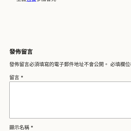
發佈留言
發佈留言必須填寫的電子郵件地址不會公開。
必填欄位
留言
*
顯示名稱
*