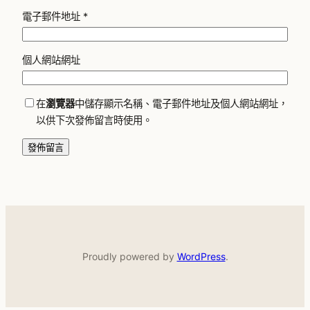
電子郵件地址
*
個人網站網址
在
瀏覽器
中儲存顯示名稱、電子郵件地址及個人網站網址，
以供下次發佈留言時使用。
Proudly powered by
WordPress
.