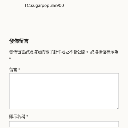
TC:sugarpopular900
發佈留言
發佈留言必須填寫的電子郵件地址不會公開。
必填欄位標示為
*
留言
*
顯示名稱
*