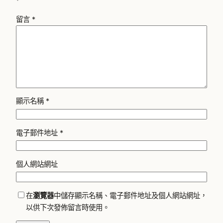
*
留言
*
顯示名稱
*
電子郵件地址
*
個人網站網址
在
瀏覽器
中儲存顯示名稱、電子郵件地址及個人網站網址，
以供下次發佈留言時使用。