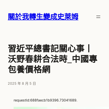
跳
至
關於我轉生變成史萊姆
主
要
內
容
習近平總書記關心事丨
沃野春耕合法時_中國專
包養價格網
2025 年 8 月 5 日
requestId:688faecb1b9396.73041689.