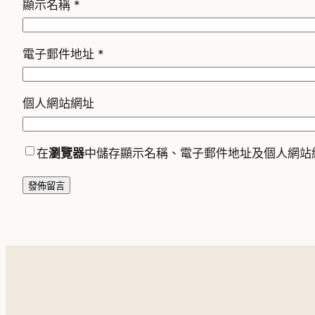
顯示名稱
*
電子郵件地址
*
個人網站網址
在
瀏覽器
中儲存顯示名稱、電子郵件地址及個人網站