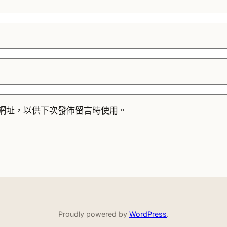
網址，以供下次發佈留言時使用。
Proudly powered by
WordPress
.