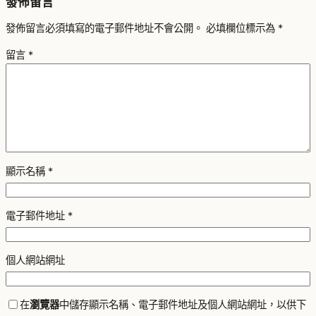
發佈留言
發佈留言必須填寫的電子郵件地址不會公開。
必填欄位標示為
*
留言
*
顯示名稱
*
電子郵件地址
*
個人網站網址
在
瀏覽器
中儲存顯示名稱、電子郵件地址及個人網站網址，以供下