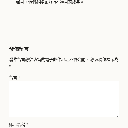
鄉村，他們必將無力地推進村落成長。
發佈留言
發佈留言必須填寫的電子郵件地址不會公開。
必填欄位標示為
*
留言
*
顯示名稱
*