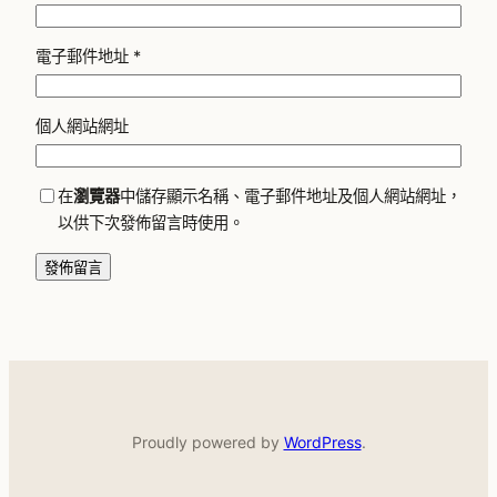
電子郵件地址
*
個人網站網址
在
瀏覽器
中儲存顯示名稱、電子郵件地址及個人網站網址，
以供下次發佈留言時使用。
Proudly powered by
WordPress
.