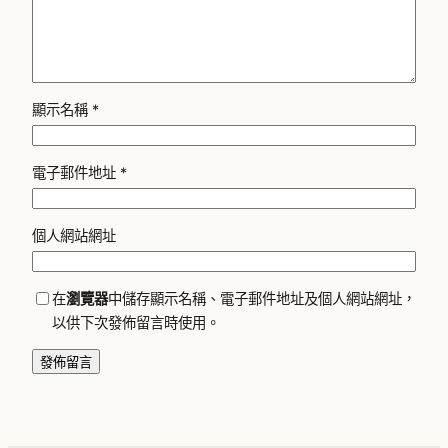
顯示名稱
*
電子郵件地址
*
個人網站網址
在
瀏覽器
中儲存顯示名稱、電子郵件地址及個人網站網址，
以供下次發佈留言時使用。