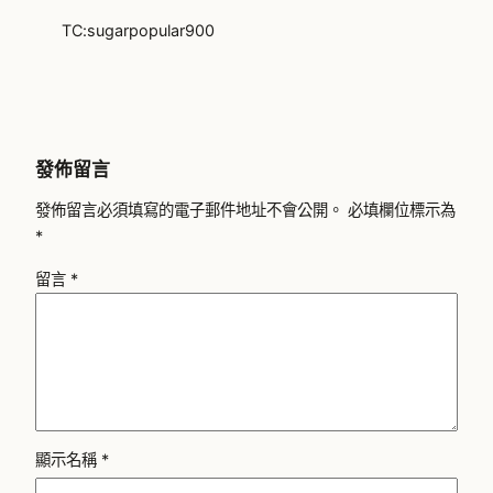
TC:sugarpopular900
發佈留言
發佈留言必須填寫的電子郵件地址不會公開。
必填欄位標示為
*
留言
*
顯示名稱
*