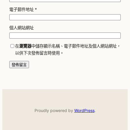
電子郵件地址
*
個人網站網址
在
瀏覽器
中儲存顯示名稱、電子郵件地址及個人網站網址，
以供下次發佈留言時使用。
Proudly powered by
WordPress
.