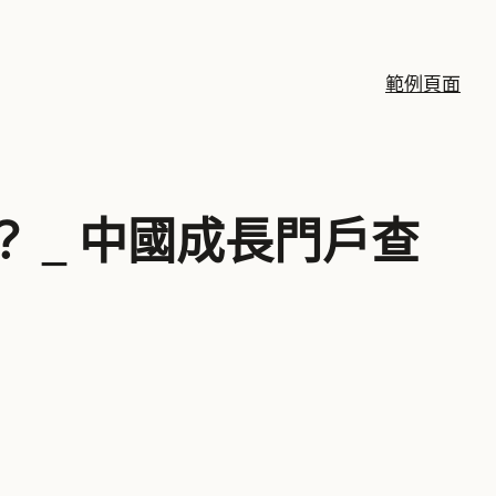
範例頁面
 _ 中國成長門戶查