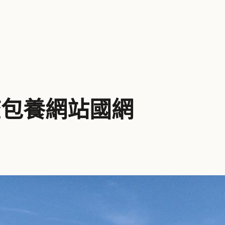
查包養網站國網