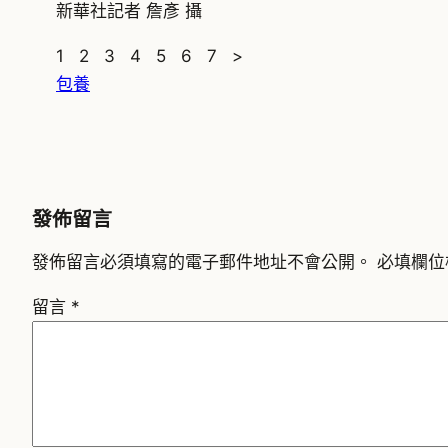
新華社記者 詹彥 攝
1 2 3 4 5 6 7 >
包養
發佈留言
發佈留言必須填寫的電子郵件地址不會公開。
必填欄位
留言
*