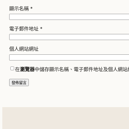
顯示名稱
*
電子郵件地址
*
個人網站網址
在
瀏覽器
中儲存顯示名稱、電子郵件地址及個人網站