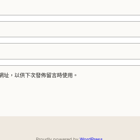
網址，以供下次發佈留言時使用。
Proudly powered by
WordPress
.