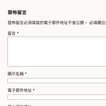
發佈留言
發佈留言必須填寫的電子郵件地址不會公開。
必填欄位
留言
*
顯示名稱
*
電子郵件地址
*