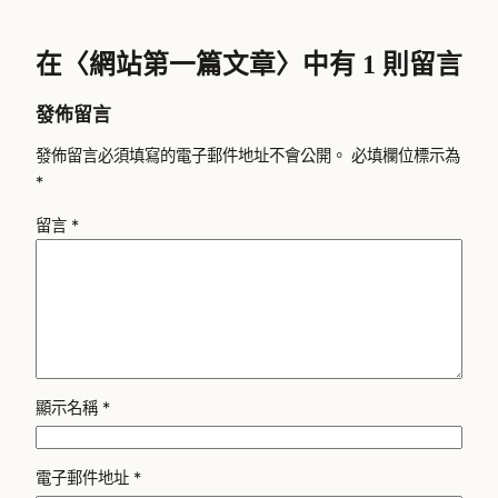
在〈網站第一篇文章〉中有 1 則留言
發佈留言
發佈留言必須填寫的電子郵件地址不會公開。
必填欄位標示為
*
留言
*
顯示名稱
*
電子郵件地址
*