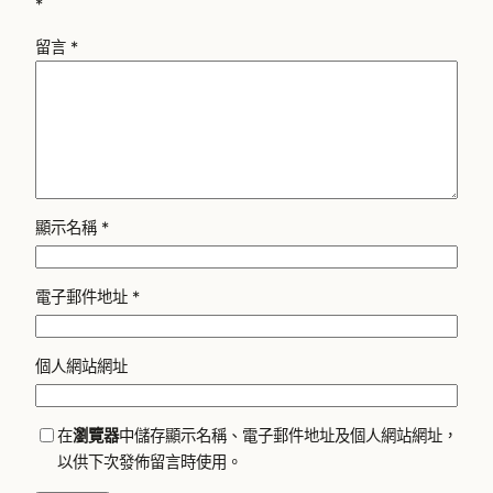
*
留言
*
顯示名稱
*
電子郵件地址
*
個人網站網址
在
瀏覽器
中儲存顯示名稱、電子郵件地址及個人網站網址，
以供下次發佈留言時使用。