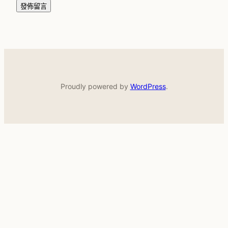
Proudly powered by
WordPress
.