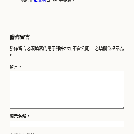
發佈留言
發佈留言必須填寫的電子郵件地址不會公開。
必填欄位標示為
*
留言
*
顯示名稱
*