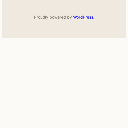
Proudly powered by
WordPress
.