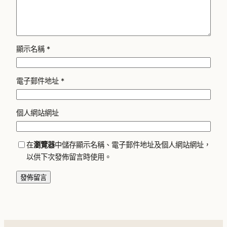
顯示名稱
*
電子郵件地址
*
個人網站網址
在
瀏覽器
中儲存顯示名稱、電子郵件地址及個人網站網址，
以供下次發佈留言時使用。