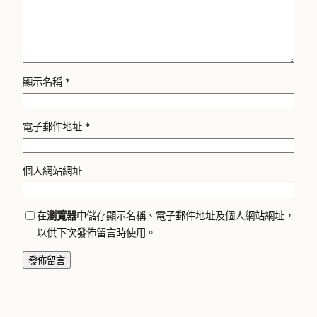
顯示名稱
*
電子郵件地址
*
個人網站網址
在
瀏覽器
中儲存顯示名稱、電子郵件地址及個人網站網址，
以供下次發佈留言時使用。