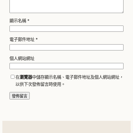
顯示名稱
*
電子郵件地址
*
個人網站網址
在
瀏覽器
中儲存顯示名稱、電子郵件地址及個人網站網址，
以供下次發佈留言時使用。