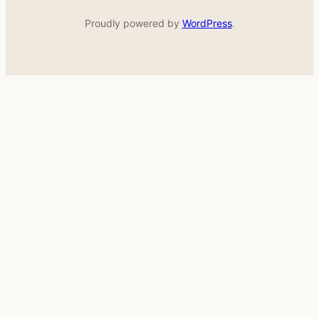
Proudly powered by
WordPress
.