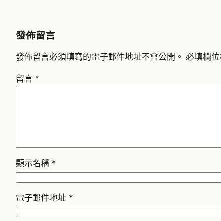
發佈留言
發佈留言必須填寫的電子郵件地址不會公開。
必填欄位
留言
*
顯示名稱
*
電子郵件地址
*