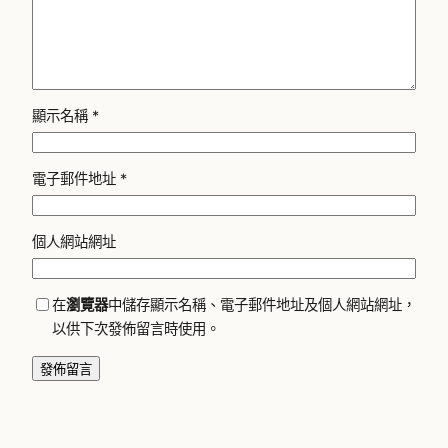
顯示名稱
*
電子郵件地址
*
個人網站網址
在
瀏覽器
中儲存顯示名稱、電子郵件地址及個人網站網址，
以供下次發佈留言時使用。