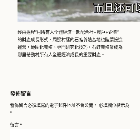
經由過程“村所有人全體經濟一起配合社+農戶+企業”
的財產成長形式，周邊村落的石蛙養殖基地也陸續投進
運營，範圍化養殖、專門研究化技巧，石蛙養殖業成為
鄉里帶動村所有人全體經濟成長的重要財產。
發佈留言
發佈留言必須填寫的電子郵件地址不會公開。
必填欄位標示為
*
留言
*