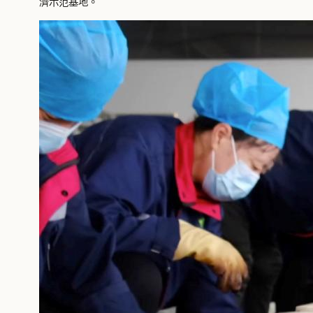
濟示范基地。