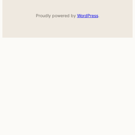
Proudly powered by
WordPress
.