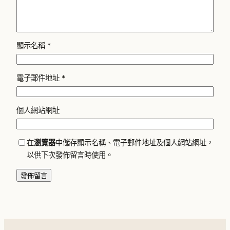
顯示名稱
*
電子郵件地址
*
個人網站網址
在
瀏覽器
中儲存顯示名稱、電子郵件地址及個人網站網址，
以供下次發佈留言時使用。